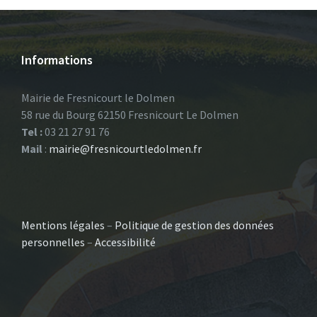
Informations
Mairie de Fresnicourt le Dolmen
58 rue du Bourg 62150 Fresnicourt Le Dolmen
Tel :
03 21 27 91 76
Mail
:
mairie@fresnicourtledolmen.fr
Mentions légales
–
Politique de gestion des données
personnelles
–
Accessibilité