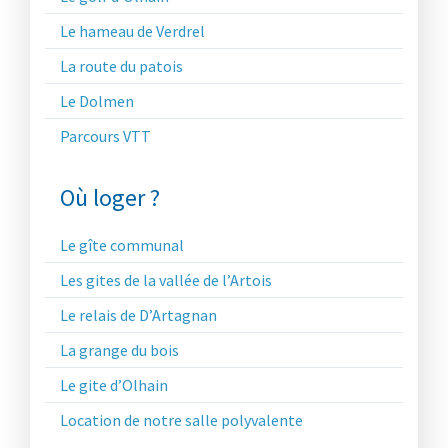
Le hameau de Verdrel
La route du patois
Le Dolmen
Parcours VTT
Où loger ?
Le gîte communal
Les gites de la vallée de l’Artois
Le relais de D’Artagnan
La grange du bois
Le gite d’Olhain
Location de notre salle polyvalente