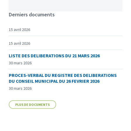
Derniers documents
15 avril 2026
15 avril 2026
LISTE DES DELIBERATIONS DU 21 MARS 2026
30 mars 2026
PROCES-VERBAL DU REGISTRE DES DELIBERATIONS
DU CONSEIL MUNICIPAL DU 26 FEVRIER 2026
30 mars 2026
PLUS DE DOCUMENTS