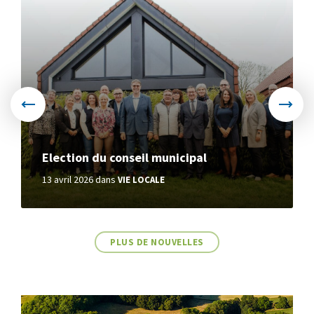
More
Election du conseil municipal
13 avril 2026
dans
VIE LOCALE
PLUS DE NOUVELLES