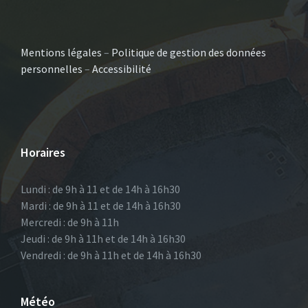
Mentions légales
–
Politique de gestion des données
personnelles
–
Accessibilité
Horaires
Lundi : de 9h à 11 et de 14h à 16h30
Mardi : de 9h à 11 et de 14h à 16h30
Mercredi : de 9h à 11h
Jeudi : de 9h à 11h et de 14h à 16h30
Vendredi : de 9h à 11h et de 14h à 16h30
Météo