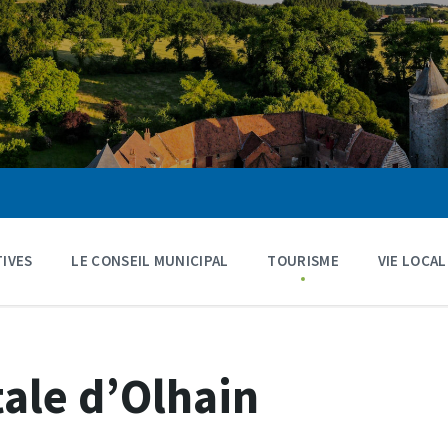
IVES
LE CONSEIL MUNICIPAL
TOURISME
VIE LOCAL
ale d’Olhain