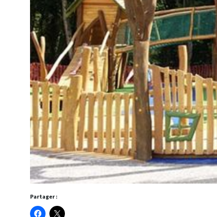
Partager :