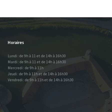
Horaires
Lundi : de 9h à 11 et de 14h à 16h30
Mardi : de 9h à 11 et de 14h à 16h30
Mercredi : de 9h à 11h
Jeudi : de 9h à 11h et de 14h à 16h30
Vendredi : de 9h à 11h et de 14h à 16h30