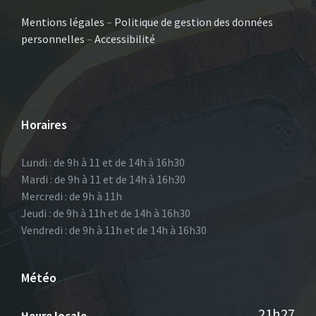
Mentions légales
–
Politique de gestion des données
personnelles
–
Accessibilité
Horaires
Lundi : de 9h à 11 et de 14h à 16h30
Mardi : de 9h à 11 et de 14h à 16h30
Mercredi : de 9h à 11h
Jeudi : de 9h à 11h et de 14h à 16h30
Vendredi : de 9h à 11h et de 14h à 16h30
Météo
21h27
Heure locale