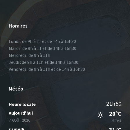
Horaires
Lundi : de 9h à 11 et de 14h à 16h30
Mardi : de 9h à 11 et de 14h à 16h30
Mercredi : de 9h à 11h
Jeudi : de 9h à 11h et de 14h à 16h30
Vendredi : de 9h à 11h et de 14h à 16h30
Météo
21h50
Heure locale
Aujourd'hui
20°C
7 AOÛT 2026
4 m/s
samedi