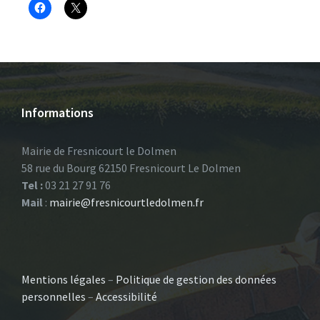
Informations
Mairie de Fresnicourt le Dolmen
58 rue du Bourg 62150 Fresnicourt Le Dolmen
Tel :
03 21 27 91 76
Mail
:
mairie@fresnicourtledolmen.fr
Mentions légales
–
Politique de gestion des données
personnelles
–
Accessibilité