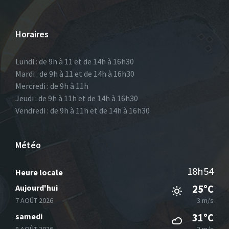
Horaires
Lundi : de 9h à 11 et de 14h à 16h30
Mardi : de 9h à 11 et de 14h à 16h30
Mercredi : de 9h à 11h
Jeudi : de 9h à 11h et de 14h à 16h30
Vendredi : de 9h à 11h et de 14h à 16h30
Météo
18h54
Heure locale
Aujourd'hui
25°C
7 AOÛT 2026
3 m/s
samedi
31°C