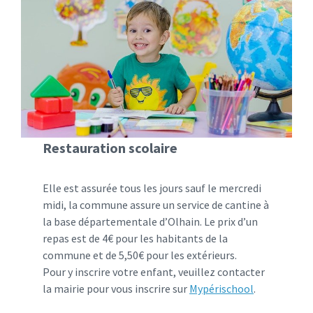
Restauration scolaire
Elle est assurée tous les jours sauf le mercredi
midi, la commune assure un service de cantine à
la base départementale d’Olhain. Le prix d’un
repas est de 4€ pour les habitants de la
commune et de 5,50€ pour les extérieurs.
Pour y inscrire votre enfant, veuillez contacter
la mairie pour vous inscrire sur
Mypérischool
.