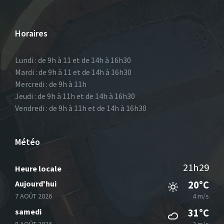
Horaires
Lundi : de 9h à 11 et de 14h à 16h30
Mardi : de 9h à 11 et de 14h à 16h30
Mercredi : de 9h à 11h
Jeudi : de 9h à 11h et de 14h à 16h30
Vendredi : de 9h à 11h et de 14h à 16h30
Météo
21h29
Heure locale
Aujourd'hui
20°C
7 AOÛT 2026
4 m/s
samedi
31°C
8 AOÛT 2026
2 m/s