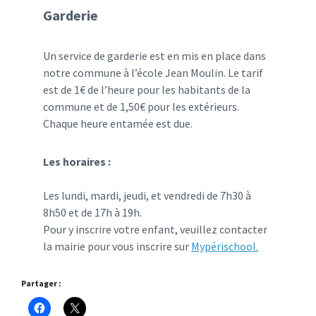
Garderie
Un service de garderie est en mis en place dans
notre commune à l’école Jean Moulin. Le tarif
est de 1€ de l’heure pour les habitants de la
commune et de 1,50€ pour les extérieurs.
Chaque heure entamée est due.
Les horaires :
Les lundi, mardi, jeudi, et vendredi de 7h30 à
8h50 et de 17h à 19h.
Pour y inscrire votre enfant, veuillez contacter
la mairie pour vous inscrire sur
Mypérischool.
Partager :