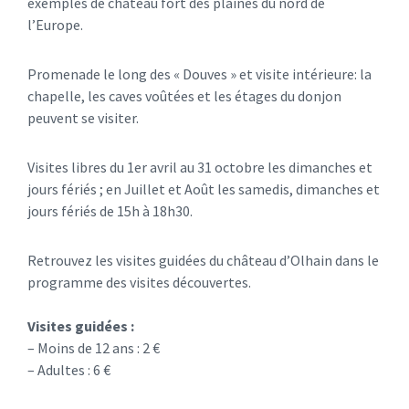
exemples de château fort des plaines du nord de
l’Europe.
Promenade le long des « Douves » et visite intérieure: la
chapelle, les caves voûtées et les étages du donjon
peuvent se visiter.
Visites libres du 1er avril au 31 octobre les dimanches et
jours fériés ; en Juillet et Août les samedis, dimanches et
jours fériés de 15h à 18h30.
Retrouvez les visites guidées du château d’Olhain dans le
programme des visites découvertes.
Visites guidées :
– Moins de 12 ans : 2 €
– Adultes : 6 €