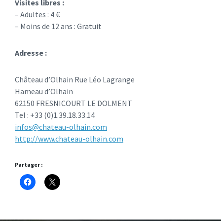
Visites libres :
– Adultes : 4 €
– Moins de 12 ans : Gratuit
Adresse :
Château d’Olhain Rue Léo Lagrange
Hameau d’Olhain
62150 FRESNICOURT LE DOLMENT
Tel : +33 (0)1.39.18.33.14
infos@chateau-olhain.com
http://www.chateau-olhain.com
Partager :