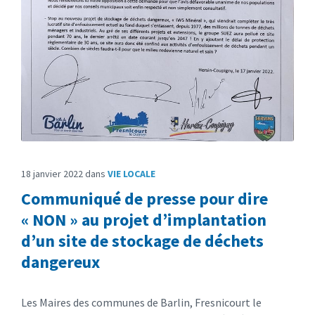
18 janvier 2022
dans
VIE LOCALE
Communiqué de presse pour dire
« NON » au projet d’implantation
d’un site de stockage de déchets
dangereux
Les Maires des communes de Barlin, Fresnicourt le