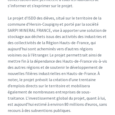
s’informer et s’exprimer sur le projet.
Le projet d’ISDD des dièves, situé sur le territoire de la
commune d’Hersin-Coupigny et porté par la société
SARPI MINERAL FRANCE, vise à apporter une solution de
stockage aux déchets issus des activités des industries et
des collectivités de la Région Hauts-de-France, qui
aujourd’hui sont acheminés vers d’autres régions
voisines ou à l’étranger. Le projet permettrait ainsi de
mettre fin à la dépendance des Hauts-de-France vis-à-vis
des autres régions et de soutenir le développement de
nouvelles filières industrielles en Hauts-de-France. À
noter, le projet prévoit la création d’une trentaine
d’emplois directs sur le territoire et mobilisera
également de nombreuses entreprises de sous-
traitance. L’investissement global du projet, quant à lui,
est aujourd’hui estimé à environ 80 millions d’euros, sans
recours à des subventions publiques.