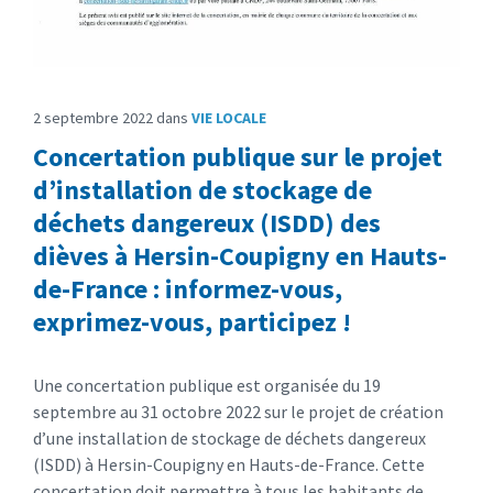
2 septembre 2022
dans
VIE LOCALE
Concertation publique sur le projet
d’installation de stockage de
déchets dangereux (ISDD) des
dièves à Hersin-Coupigny en Hauts-
de-France : informez-vous,
exprimez-vous, participez !
Une concertation publique est organisée du 19
septembre au 31 octobre 2022 sur le projet de création
d’une installation de stockage de déchets dangereux
(ISDD) à Hersin-Coupigny en Hauts-de-France. Cette
concertation doit permettre à tous les habitants de