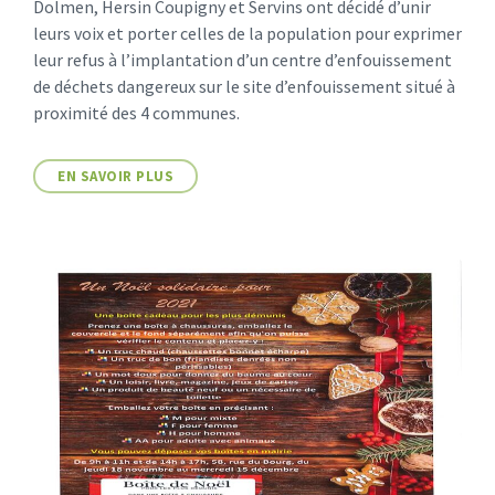
Dolmen, Hersin Coupigny et Servins ont décidé d’unir
leurs voix et porter celles de la population pour exprimer
leur refus à l’implantation d’un centre d’enfouissement
de déchets dangereux sur le site d’enfouissement situé à
proximité des 4 communes.
EN SAVOIR PLUS