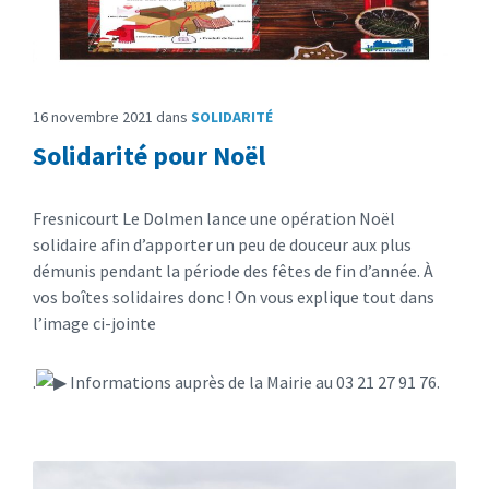
16 novembre 2021
dans
SOLIDARITÉ
Solidarité pour Noël
Fresnicourt Le Dolmen lance une opération Noël
solidaire afin d’apporter un peu de douceur aux plus
démunis pendant la période des fêtes de fin d’année. À
vos boîtes solidaires donc ! On vous explique tout dans
l’image ci-jointe
.
Informations auprès de la Mairie au 03 21 27 91 76.