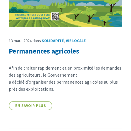
13 mars 2024
dans
SOLIDARITÉ
,
VIE LOCALE
Permanences agricoles
Afin de traiter rapidement et en proximité les demandes
des agriculteurs, le Gouvernement
a décidé d’organiser des permanences agricoles au plus
près des exploitations.
EN SAVOIR PLUS