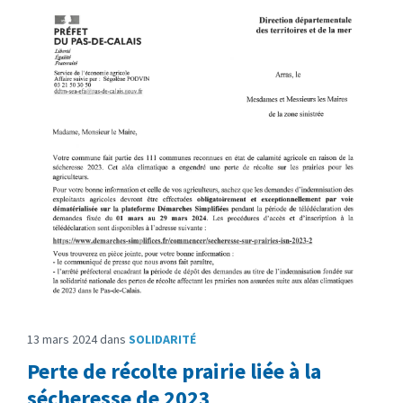
13 mars 2024
dans
SOLIDARITÉ
Perte de récolte prairie liée à la
sécheresse de 2023