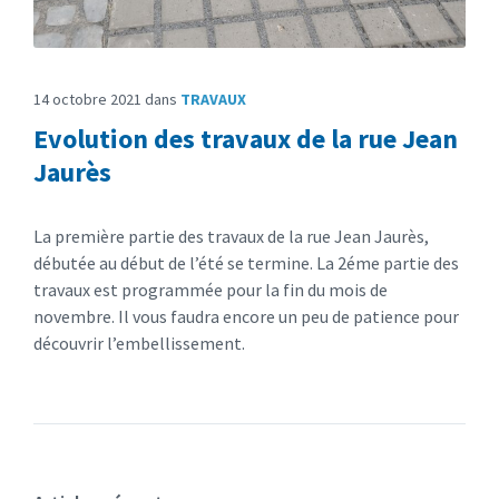
14 octobre 2021
dans
TRAVAUX
Evolution des travaux de la rue Jean
Jaurès
La première partie des travaux de la rue Jean Jaurès,
débutée au début de l’été se termine. La 2éme partie des
travaux est programmée pour la fin du mois de
novembre. Il vous faudra encore un peu de patience pour
découvrir l’embellissement.