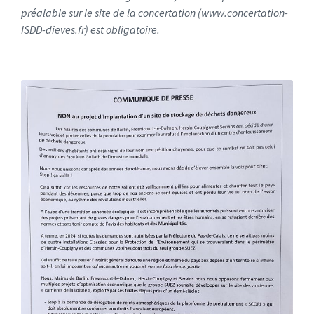
préalable sur le site de la concertation (www.concertation-
ISDD-dieves.fr) est obligatoire.