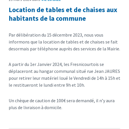
Location de tables et de chaises aux
habitants de la commune
Par délibération du 15 décembre 2023, nous vous
informons que la location de tables et de chaises se fait
desormais par téléphone auprès des services de la Mairie.
A partir du 1er Janvier 2024, les Fresnicourtois se
déplaceront au hangar communal situé rue Jean JAURES
pour retirer leur matériel loué le Vendredi de 14h à 15h et
le restitueront le lundi entre 9h et 10h.
Un chèque de caution de 100€ sera demandé, il n’y aura
plus de livraison à domicile.