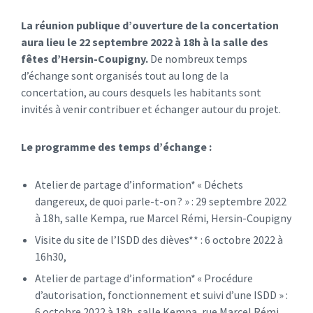
La réunion publique d’ouverture de la concertation
aura lieu le 22 septembre 2022 à 18h à la salle des
fêtes d’Hersin-Coupigny.
De nombreux temps
d’échange sont organisés tout au long de la
concertation, au cours desquels les habitants sont
invités à venir contribuer et échanger autour du projet.
Le programme des temps d’échange :
Atelier de partage d’information* « Déchets
dangereux, de quoi parle-t-on ? » : 29 septembre 2022
à 18h, salle Kempa, rue Marcel Rémi, Hersin-Coupigny
Visite du site de l’ISDD des dièves** : 6 octobre 2022 à
16h30,
Atelier de partage d’information* « Procédure
d’autorisation, fonctionnement et suivi d’une ISDD » :
6 octobre 2022 à 18h, salle Kempa, rue Marcel Rémi,