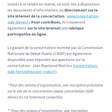
invités à se rendre en mairie, où sont mis à disposition
les documents d’information, ou
directement sur le
site internet de la concertation
:
www.concertation-
isdd-dieves.fr
.
Pour contribuer,
ils trouveront
également
sur le site internet
une
rubrique
participative en ligne.
Le garant de la concertation nommé par la Commission
Nationale du Débat Public (CNDP) est également
disponible pour répondre aux questions sur la
concertation : Jean Raymond Wattiez (
concertation-
isdd-hersin@garant-cndp.fr
).
* Pour des raisons d’organisation, une inscription préalable
sur le site de la concertation (www.concertation-ISDD-
dieves.fr) est fortement conseillée.
** Pour des raisons d’organisation, une inscription