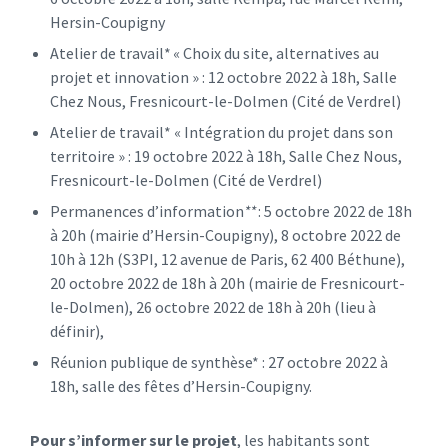
Hersin-Coupigny
Atelier de travail* « Choix du site, alternatives au
projet et innovation » : 12 octobre 2022 à 18h, Salle
Chez Nous, Fresnicourt-le-Dolmen (Cité de Verdrel)
Atelier de travail* « Intégration du projet dans son
territoire » : 19 octobre 2022 à 18h, Salle Chez Nous,
Fresnicourt-le-Dolmen (Cité de Verdrel)
Permanences d’information
**
: 5 octobre 2022 de 18h
à 20h (mairie d’Hersin-Coupigny), 8 octobre 2022 de
10h à 12h (S3PI, 12 avenue de Paris, 62 400 Béthune),
20 octobre 2022 de 18h à 20h (mairie de Fresnicourt-
le-Dolmen), 26 octobre 2022 de 18h à 20h (lieu à
définir),
Réunion publique de synthèse* : 27 octobre 2022 à
18h, salle des fêtes d’Hersin-Coupigny.
Pour s’informer sur le projet
, les habitants sont