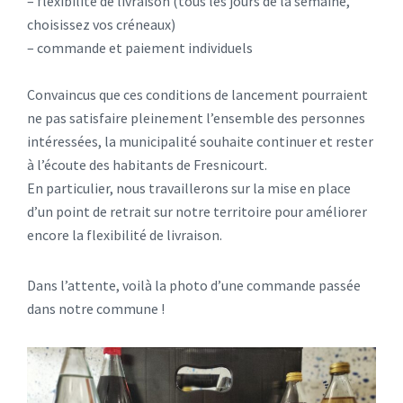
– flexibilité de livraison (tous les jours de la semaine,
choisissez vos créneaux)
– commande et paiement individuels
Convaincus que ces conditions de lancement pourraient
ne pas satisfaire pleinement l’ensemble des personnes
intéressées, la municipalité souhaite continuer et rester
à l’écoute des habitants de Fresnicourt.
En particulier, nous travaillerons sur la mise en place
d’un point de retrait sur notre territoire pour améliorer
encore la flexibilité de livraison.
Dans l’attente, voilà la photo d’une commande passée
dans notre commune !