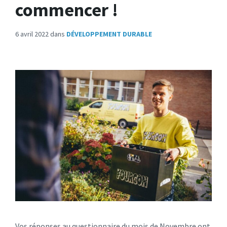
commencer !
6 avril 2022
dans
DÉVELOPPEMENT DURABLE
Vos réponses au questionnaire du mois de Novembre ont