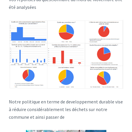
été analysées
Notre politique en terme de developpement durable vise
à réduire considérablement les déchets sur notre
commune et ainsi passer de