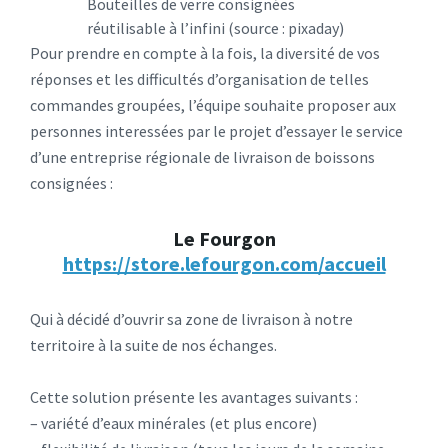
Bouteilles de verre consignées
réutilisable à l’infini (source : pixaday)
Pour prendre en compte à la fois, la diversité de vos
réponses et les difficultés d’organisation de telles
commandes groupées, l’équipe souhaite proposer aux
personnes interessées par le projet d’essayer le service
d’une entreprise régionale de livraison de boissons
consignées :
Le Fourgon
https://store.lefourgon.com/accueil
Qui à décidé d’ouvrir sa zone de livraison à notre
territoire à la suite de nos échanges.
Cette solution présente les avantages suivants :
– variété d’eaux minérales (et plus encore)