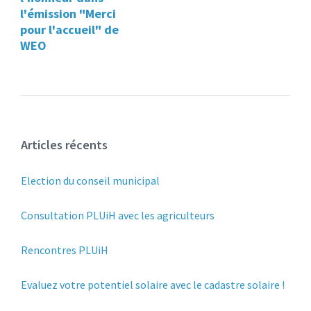
l'émission "Merci
pour l'accueil" de
WEO
Articles récents
Election du conseil municipal
Consultation PLUiH avec les agriculteurs
Rencontres PLUiH
Evaluez votre potentiel solaire avec le cadastre solaire !