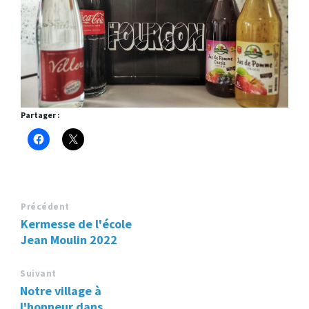
Partager :
Précédent
Kermesse de l'école
Jean Moulin 2022
Suivant
Notre village à
l'honneur dans