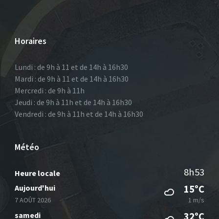
Horaires
Lundi : de 9h à 11 et de 14h à 16h30
Mardi : de 9h à 11 et de 14h à 16h30
Mercredi : de 9h à 11h
Jeudi : de 9h à 11h et de 14h à 16h30
Vendredi : de 9h à 11h et de 14h à 16h30
Météo
8h53
Heure locale
Aujourd'hui
15°C
7 AOÛT 2026
1 m/s
samedi
32°C