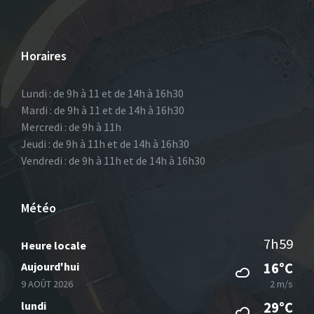
Horaires
Lundi : de 9h à 11 et de 14h à 16h30
Mardi : de 9h à 11 et de 14h à 16h30
Mercredi : de 9h à 11h
Jeudi : de 9h à 11h et de 14h à 16h30
Vendredi : de 9h à 11h et de 14h à 16h30
Météo
7h59
Heure locale
Aujourd'hui
16°C
9 AOÛT 2026
2 m/s
lundi
29°C