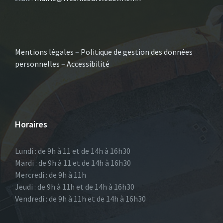
Mentions légales
–
Politique de gestion des données
personnelles
–
Accessibilité
Horaires
Lundi : de 9h à 11 et de 14h à 16h30
Mardi : de 9h à 11 et de 14h à 16h30
Mercredi : de 9h à 11h
Jeudi : de 9h à 11h et de 14h à 16h30
Vendredi : de 9h à 11h et de 14h à 16h30