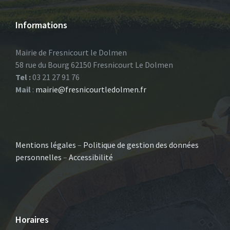
Informations
Mairie de Fresnicourt le Dolmen
58 rue du Bourg 62150 Fresnicourt Le Dolmen
Tel :
03 21 27 91 76
Mail
:
mairie@fresnicourtledolmen.fr
Mentions légales
–
Politique de gestion des données
personnelles
–
Accessibilité
Horaires