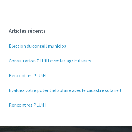
Articles récents
Election du conseil municipal
Consultation PLUiH avec les agriculteurs
Rencontres PLUiH
Evaluez votre potentiel solaire avec le cadastre solaire !
Rencontres PLUiH