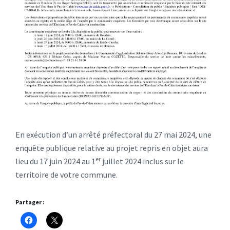
En exécution d’un arrêté préfectoral du 27 mai 2024, une
enquête publique relative au projet repris en objet aura
er
lieu du 17 juin 2024 au 1
juillet 2024 inclus sur le
territoire de votre commune.
Partager :