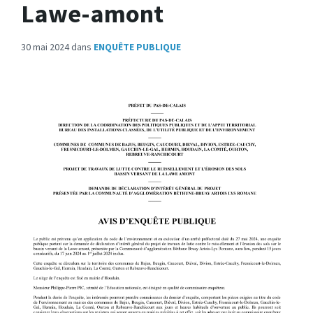
Lawe-amont
30 mai 2024
dans
ENQUÊTE PUBLIQUE