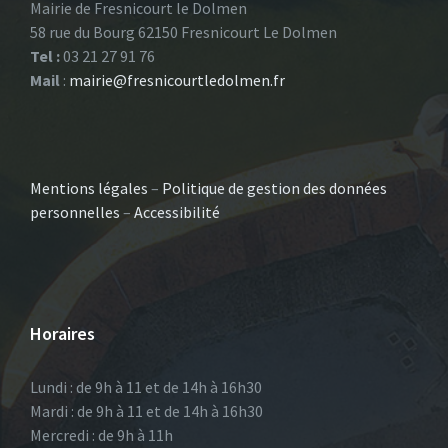
Mairie de Fresnicourt le Dolmen
58 rue du Bourg 62150 Fresnicourt Le Dolmen
Tel :
03 21 27 91 76
Mail
:
mairie@fresnicourtledolmen.fr
Mentions légales
–
Politique de gestion des données
personnelles
–
Accessibilité
Horaires
Lundi : de 9h à 11 et de 14h à 16h30
Mardi : de 9h à 11 et de 14h à 16h30
Mercredi : de 9h à 11h