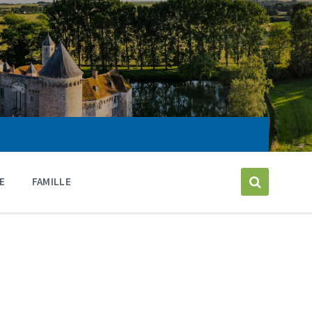
E
FAMILLE