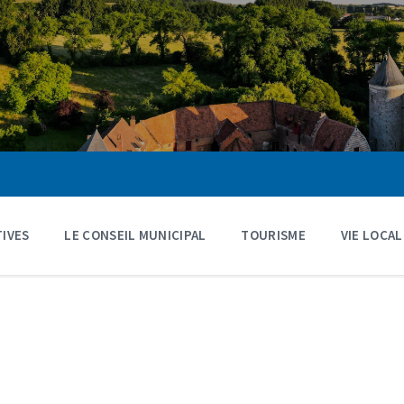
IVES
LE CONSEIL MUNICIPAL
TOURISME
VIE LOCAL