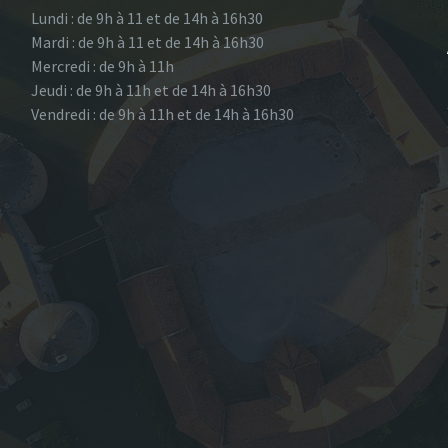
Lundi : de 9h à 11 et de 14h à 16h30
Mardi : de 9h à 11 et de 14h à 16h30
Mercredi : de 9h à 11h
Jeudi : de 9h à 11h et de 14h à 16h30
Vendredi : de 9h à 11h et de 14h à 16h30