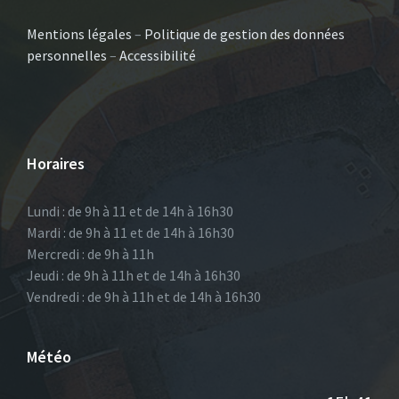
Mentions légales
–
Politique de gestion des données
personnelles
–
Accessibilité
Horaires
Lundi : de 9h à 11 et de 14h à 16h30
Mardi : de 9h à 11 et de 14h à 16h30
Mercredi : de 9h à 11h
Jeudi : de 9h à 11h et de 14h à 16h30
Vendredi : de 9h à 11h et de 14h à 16h30
Météo