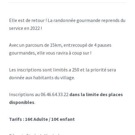
Elle est de retour ! La randonnée gourmande reprends du
service en 2022 !
Avec un parcours de 15km, entrecoupé de 4 pauses
gourmandes, elle vous ravira à coup sur !
Les inscriptions sont limités a 250 et la priorité sera
donnée aux habitants du village.
Inscriptions au 06.46.64.33.22
dans la limite des places
disponibles
.
Tarifs : 16€ Adulte / 10€ enfant