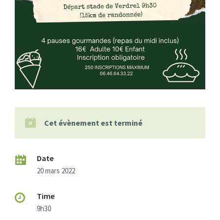
Cet évènement est terminé
Date
20 mars 2022
Time
9h30