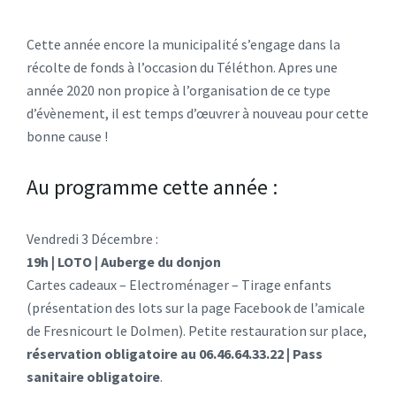
Cette année encore la municipalité s’engage dans la
récolte de fonds à l’occasion du Téléthon. Apres une
année 2020 non propice à l’organisation de ce type
d’évènement, il est temps d’œuvrer à nouveau pour cette
bonne cause !
Au programme cette année :
Vendredi 3 Décembre :
19h | LOTO | Auberge du donjon
Cartes cadeaux – Electroménager – Tirage enfants
(présentation des lots sur la page Facebook de l’amicale
de Fresnicourt le Dolmen). Petite restauration sur place,
réservation obligatoire au 06.46.64.33.22 | Pass
sanitaire obligatoire
.