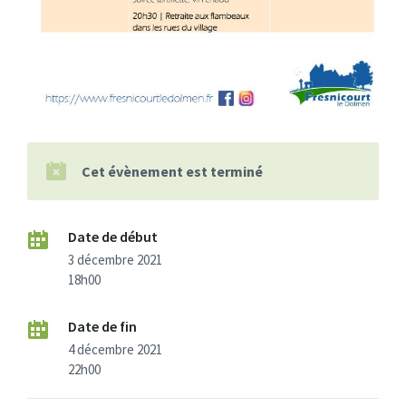
Cet évènement est terminé
Date de début
3 décembre 2021
18h00
Date de fin
4 décembre 2021
22h00