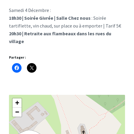
Samedi 4 Décembre :
18h30 | Soirée Givrée | Salle Chez nous
: Soirée
tartiflette, vin chaud, sur place ou à emporter | Tarif 5€
20h30 | Retraite aux flambeaux dans les rues du
village
Partager :
+
−