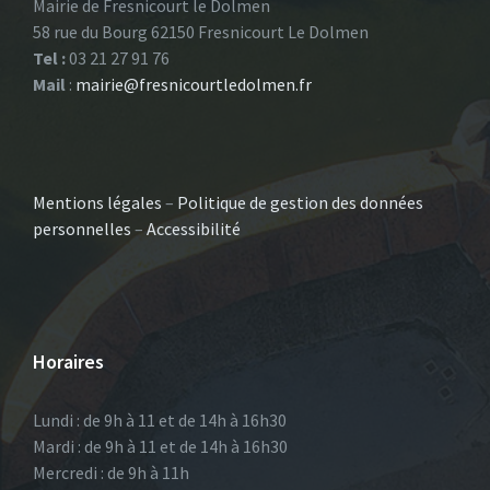
Mairie de Fresnicourt le Dolmen
58 rue du Bourg 62150 Fresnicourt Le Dolmen
Tel :
03 21 27 91 76
Mail
:
mairie@fresnicourtledolmen.fr
Mentions légales
–
Politique de gestion des données
personnelles
–
Accessibilité
Horaires
Lundi : de 9h à 11 et de 14h à 16h30
Mardi : de 9h à 11 et de 14h à 16h30
Mercredi : de 9h à 11h