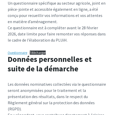
Un questionnaire spécifique au secteur agricole, joint en
pièce-jointe et accessible également en ligne, a été
conçu pour recueillir vos informations et vos attentes
en matière d’aménagement.​
Ce questionnaire est à compléter avant le 28 février
2026, date limite pour faire remonter vos réponses dans
le cadre de l’élaboration du PLUiH.​
Questionnaire
Télécharger
Données personnelles et
suite de la démarche
Les données nominatives collectées via le questionnaire
seront anonymisées pour le traitement et la
présentation des résultats, dans le respect du
Règlement général sur la protection des données
(RGPD).​