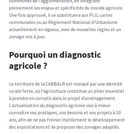
communes de l’agglomération, en intégrant
pleinement les enjeux et spécificités du monde agricole.​
Une fois approuvé, il se substituera aux PLU, cartes
communales ou au Règlement National d’Urbanisme
actuellement en vigueur, avec de nouvelles règles et un
zonage mis à jour.​
Pourquoi un diagnostic
agricole ?
Le territoire de la CABBALR est marqué par une identité
rurale forte, où l’agriculture constitue un pilier essentiel
à prendre en compte dans le projet d’aménagement.​
L’actualisation du diagnostic agricole vise à mieux
connaître vos pratiques, vos besoins et vos projets à 10
ans, afin de ne pas freiner inutilement le développement
des exploitations et de proposer des zonages adaptés.​