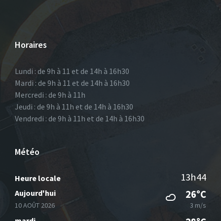
Horaires
Lundi : de 9h à 11 et de 14h à 16h30
Mardi : de 9h à 11 et de 14h à 16h30
Mercredi : de 9h à 11h
Jeudi : de 9h à 11h et de 14h à 16h30
Vendredi : de 9h à 11h et de 14h à 16h30
Météo
13h44
Heure locale
Aujourd'hui
26°C
10 AOÛT 2026
3 m/s
mardi