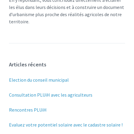
En y répondant, vous contribuez directement à éclairer
les élus dans leurs décisions et à construire un document
d’urbanisme plus proche des réalités agricoles de notre
territoire.
Articles récents
Election du conseil municipal
Consultation PLUiH avec les agriculteurs
Rencontres PLUiH
Evaluez votre potentiel solaire avec le cadastre solaire !