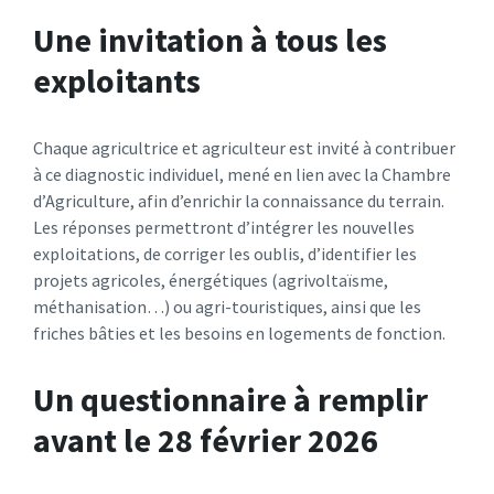
Une invitation à tous les
exploitants
Chaque agricultrice et agriculteur est invité à contribuer
à ce diagnostic individuel, mené en lien avec la Chambre
d’Agriculture, afin d’enrichir la connaissance du terrain.​
Les réponses permettront d’intégrer les nouvelles
exploitations, de corriger les oublis, d’identifier les
projets agricoles, énergétiques (agrivoltaïsme,
méthanisation…) ou agri-touristiques, ainsi que les
friches bâties et les besoins en logements de fonction.​
Un questionnaire à remplir
avant le 28 février 2026