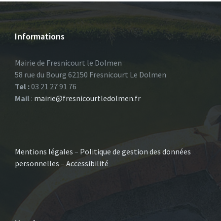
Informations
Mairie de Fresnicourt le Dolmen
58 rue du Bourg 62150 Fresnicourt Le Dolmen
Tel :
03 21 27 91 76
Mail
:
mairie@fresnicourtledolmen.fr
Mentions légales
–
Politique de gestion des données
personnelles
–
Accessibilité