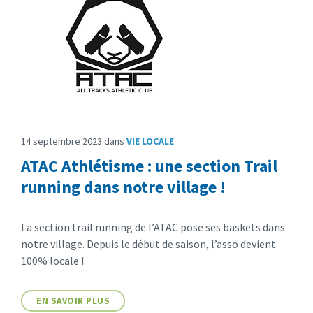
14 septembre 2023
dans
VIE LOCALE
ATAC Athlétisme : une section Trail
running dans notre village !
La section trail running de l’ATAC pose ses baskets dans
notre village. Depuis le début de saison, l’asso devient
100% locale !
EN SAVOIR PLUS