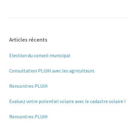
Articles récents
Election du conseil municipal
Consultation PLUiH avec les agriculteurs
Rencontres PLUiH
Evaluez votre potentiel solaire avec le cadastre solaire !
Rencontres PLUiH