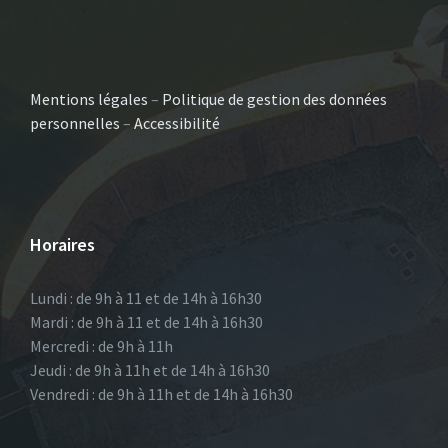
Mentions légales
–
Politique de gestion des données
personnelles
–
Accessibilité
Horaires
Lundi : de 9h à 11 et de 14h à 16h30
Mardi : de 9h à 11 et de 14h à 16h30
Mercredi : de 9h à 11h
Jeudi : de 9h à 11h et de 14h à 16h30
Vendredi : de 9h à 11h et de 14h à 16h30