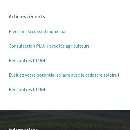
Articles récents
Election du conseil municipal
Consultation PLUiH avec les agriculteurs
Rencontres PLUiH
Evaluez votre potentiel solaire avec le cadastre solaire !
Rencontres PLUiH