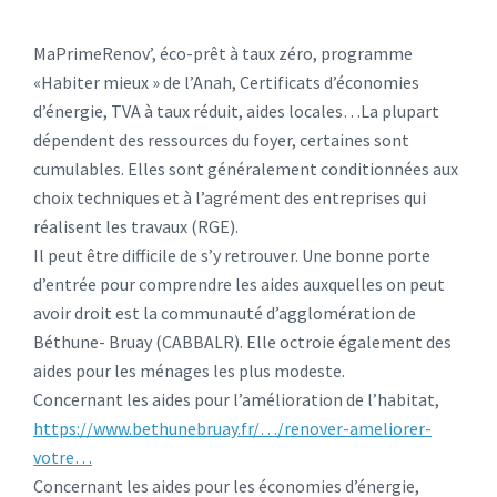
MaPrimeRenov’, éco-prêt à taux zéro, programme
«Habiter mieux » de l’Anah, Certificats d’économies
d’énergie, TVA à taux réduit, aides locales…La plupart
dépendent des ressources du foyer, certaines sont
cumulables. Elles sont généralement conditionnées aux
choix techniques et à l’agrément des entreprises qui
réalisent les travaux (RGE).
Il peut être difficile de s’y retrouver. Une bonne porte
d’entrée pour comprendre les aides auxquelles on peut
avoir droit est la communauté d’agglomération de
Béthune- Bruay (CABBALR). Elle octroie également des
aides pour les ménages les plus modeste.
Concernant les aides pour l’amélioration de l’habitat,
https://www.bethunebruay.fr/…/renover-ameliorer-
votre…
Concernant les aides pour les économies d’énergie,