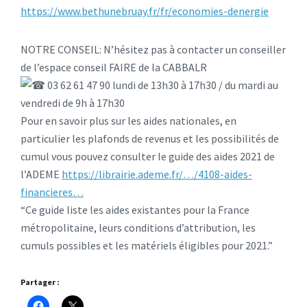
https://www.bethunebruay.fr/fr/economies-denergie
NOTRE CONSEIL: N’hésitez pas à contacter un conseiller
de l’espace conseil FAIRE de la CABBALR
03 62 61 47 90 lundi de 13h30 à 17h30 / du mardi au
vendredi de 9h à 17h30
Pour en savoir plus sur les aides nationales, en
particulier les plafonds de revenus et les possibilités de
cumul vous pouvez consulter le guide des aides 2021 de
l’ADEME
https://librairie.ademe.fr/…/4108-aides-
financieres…
“Ce guide liste les aides existantes pour la France
métropolitaine, leurs conditions d’attribution, les
cumuls possibles et les matériels éligibles pour 2021.”
Partager :