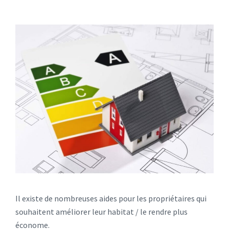
Il existe de nombreuses aides pour les propriétaires qui
souhaitent améliorer leur habitat / le rendre plus
économe.